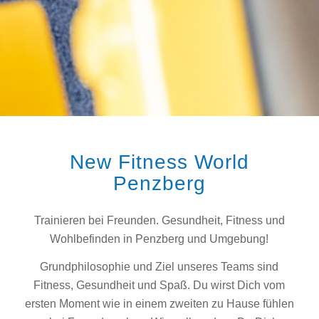
New Fitness World
Penzberg
Trainieren bei Freunden. Gesundheit, Fitness und
Wohlbefinden in Penzberg und Umgebung!
Grundphilosophie und Ziel unseres Teams sind
Fitness, Gesundheit und Spaß. Du wirst Dich vom
ersten Moment wie in einem zweiten zu Hause fühlen