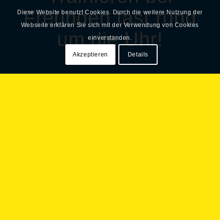
Freunden fast rund
Diese Website benutzt Cookies. Durch die weitere Nutzung der
Webseite erklären Sie sich mit der Verwendung von Cookies
um die Uhr!
einverstanden.
Akzeptieren
Details