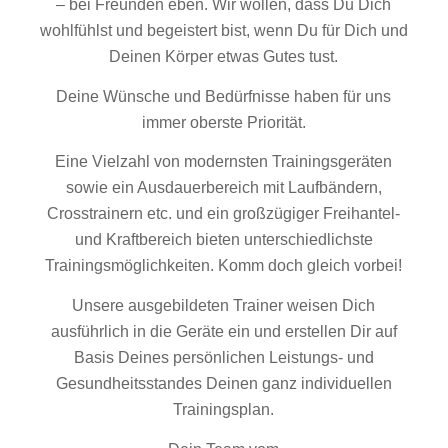
– bei Freunden eben. Wir wollen, dass Du Dich
wohlfühlst und begeistert bist, wenn Du für Dich und
Deinen Körper etwas Gutes tust.
Deine Wünsche und Bedürfnisse haben für uns
immer oberste Priorität.
Eine Vielzahl von modernsten Trainingsgeräten
sowie ein Ausdauerbereich mit Laufbändern,
Crosstrainern etc. und ein großzügiger Freihantel-
und Kraftbereich bieten unterschiedlichste
Trainingsmöglichkeiten. Komm doch gleich vorbei!
Unsere ausgebildeten Trainer weisen Dich
ausführlich in die Geräte ein und erstellen Dir auf
Basis Deines persönlichen Leistungs- und
Gesundheitsstandes Deinen ganz individuellen
Trainingsplan.