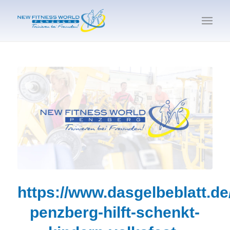
https://www.dasgelbeblatt.de
penzberg-hilft-schenkt-