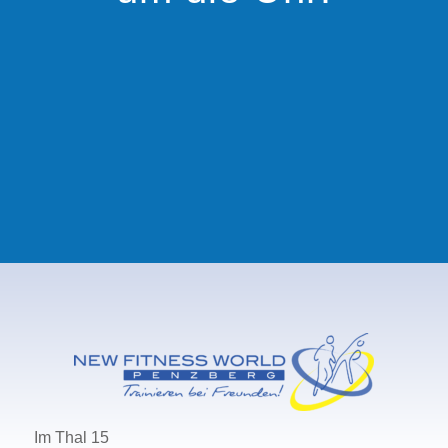
Im Thal 15