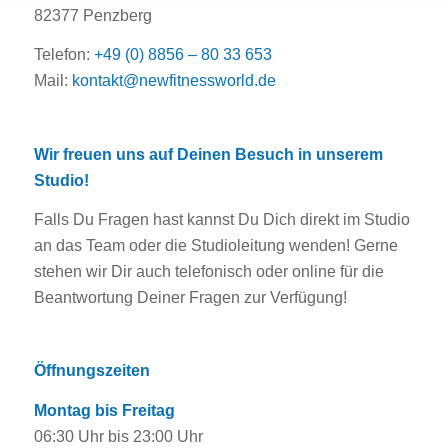
82377 Penzberg
Telefon:
+49 (0) 8856 – 80 33 653
Mail:
kontakt@newfitnessworld.de
Wir freuen uns auf Deinen Besuch in unserem
Studio!
Falls Du Fragen hast kannst Du Dich direkt im Studio
an das Team oder die Studioleitung wenden! Gerne
stehen wir Dir auch telefonisch oder online für die
Beantwortung Deiner Fragen zur Verfügung!
Öffnungszeiten
Montag bis Freitag
06:30 Uhr bis 23:00 Uhr