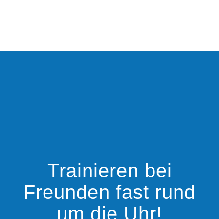
Trainieren bei
Freunden fast rund
um die Uhr!